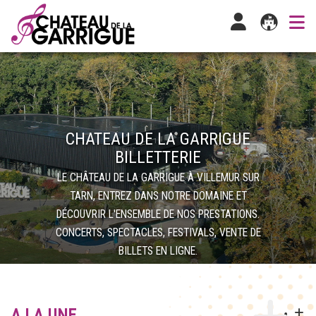
CHATEAU DE LA GARRIGUE
BILLETTERIE
LE CHÂTEAU DE LA GARRIGUE À VILLEMUR SUR
TARN, ENTREZ DANS NOTRE DOMAINE ET
DÉCOUVRIR L'ENSEMBLE DE NOS PRESTATIONS.
CONCERTS, SPECTACLES, FESTIVALS, VENTE DE
BILLETS EN LIGNE.
A LA UNE