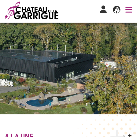
A LA UNE