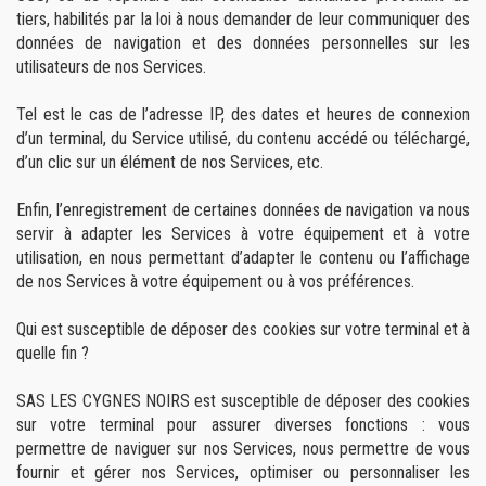
tiers, habilités par la loi à nous demander de leur communiquer des
données de navigation et des données personnelles sur les
utilisateurs de nos Services.
Tel est le cas de l’adresse IP, des dates et heures de connexion
d’un terminal, du Service utilisé, du contenu accédé ou téléchargé,
d’un clic sur un élément de nos Services, etc.
Enfin, l’enregistrement de certaines données de navigation va nous
servir à adapter les Services à votre équipement et à votre
utilisation, en nous permettant d’adapter le contenu ou l’affichage
de nos Services à votre équipement ou à vos préférences.
Qui est susceptible de déposer des cookies sur votre terminal et à
quelle fin ?
SAS LES CYGNES NOIRS est susceptible de déposer des cookies
sur votre terminal pour assurer diverses fonctions : vous
permettre de naviguer sur nos Services, nous permettre de vous
fournir et gérer nos Services, optimiser ou personnaliser les