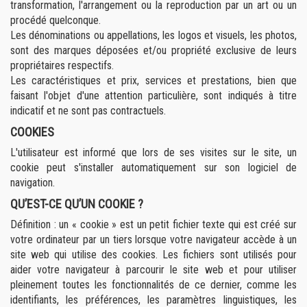
transformation, l'arrangement ou la reproduction par un art ou un
procédé quelconque.
Les dénominations ou appellations, les logos et visuels, les photos,
sont des marques déposées et/ou propriété exclusive de leurs
propriétaires respectifs.
Les caractéristiques et prix, services et prestations, bien que
faisant l'objet d'une attention particulière, sont indiqués à titre
indicatif et ne sont pas contractuels.
COOKIES
L'utilisateur est informé que lors de ses visites sur le site, un
cookie peut s'installer automatiquement sur son logiciel de
navigation.
QU’EST-CE QU’UN COOKIE ?
Définition : un « cookie » est un petit fichier texte qui est créé sur
votre ordinateur par un tiers lorsque votre navigateur accède à un
site web qui utilise des cookies. Les fichiers sont utilisés pour
aider votre navigateur à parcourir le site web et pour utiliser
pleinement toutes les fonctionnalités de ce dernier, comme les
identifiants, les préférences, les paramètres linguistiques, les