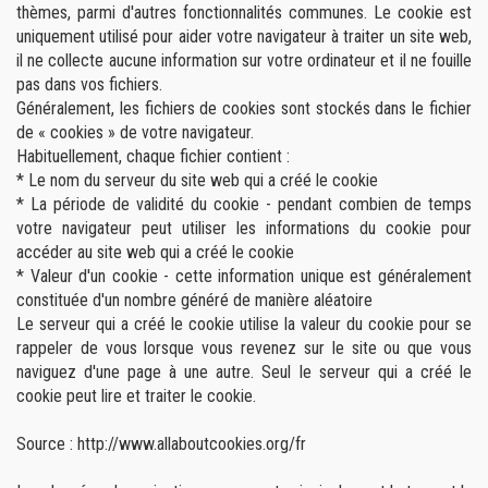
thèmes, parmi d'autres fonctionnalités communes. Le cookie est
uniquement utilisé pour aider votre navigateur à traiter un site web,
il ne collecte aucune information sur votre ordinateur et il ne fouille
pas dans vos fichiers.
Généralement, les fichiers de cookies sont stockés dans le fichier
de « cookies » de votre navigateur.
Habituellement, chaque fichier contient :
* Le nom du serveur du site web qui a créé le cookie
* La période de validité du cookie - pendant combien de temps
votre navigateur peut utiliser les informations du cookie pour
accéder au site web qui a créé le cookie
* Valeur d'un cookie - cette information unique est généralement
constituée d'un nombre généré de manière aléatoire
Le serveur qui a créé le cookie utilise la valeur du cookie pour se
rappeler de vous lorsque vous revenez sur le site ou que vous
naviguez d'une page à une autre. Seul le serveur qui a créé le
cookie peut lire et traiter le cookie.
Source :
http://www.allaboutcookies.org/fr