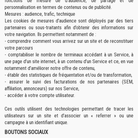
fonctions de mesure de d’audience, de partage et de
personnalisation en termes de contenus ou de publicité.
Mesures : audience, trafic, technique
Les cookies de mesures d’audience sont déployés par des tiers
partenaires ou sous-traitants afin d’obtenir des informations sur
votre navigation. Ils permettent notamment de :
- comprendre comment vous arrivez sur un site et de reconstituer
votre parcours
- comptabiliser le nombre de terminaux accédant à un Service, à
une page d’un site internet, à un contenu d’un Service et ce, en vue
notamment d’améliorer notre offre de contenu,
- établir des statistiques de fréquentation et/ou de transformation,
- assurer le suivi des facturations de nos partenaires (SEM,
affiliation, annonceurs) sur nos Service,
- accéder à votre compte utilisateur.
Ces outils utilisent des technologies permettant de tracer les
utilisateurs sur un site et d’associer un « referrer » ou une
campagne à un identifiant unique.
BOUTONS SOCIAUX