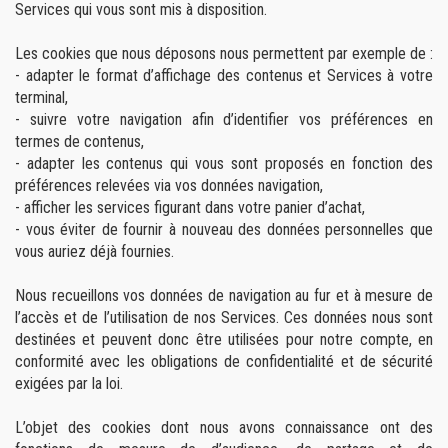
Services qui vous sont mis à disposition.
Les cookies que nous déposons nous permettent par exemple de :
- adapter le format d’affichage des contenus et Services à votre
terminal,
- suivre votre navigation afin d’identifier vos préférences en
termes de contenus,
- adapter les contenus qui vous sont proposés en fonction des
préférences relevées via vos données navigation,
- afficher les services figurant dans votre panier d’achat,
- vous éviter de fournir à nouveau des données personnelles que
vous auriez déjà fournies.
Nous recueillons vos données de navigation au fur et à mesure de
l’accès et de l’utilisation de nos Services. Ces données nous sont
destinées et peuvent donc être utilisées pour notre compte, en
conformité avec les obligations de confidentialité et de sécurité
exigées par la loi.
L’objet des cookies dont nous avons connaissance ont des