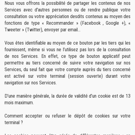
Nous vous offrons la possibilité de partager les contenus de nos
Services avec d'autres personnes ou de rendre publique votre
consultation ou votre appréciation desdits contenus au moyen des
fonctions de type « Recommander » (Facebook , Google +), «
Tweeter » (Twitter), envoyer par email...
Vous êtes identifiable au moyen de ce bouton par les tiers qui les
fournissent, même si vous ne l’utilisez pas lors de la consultation
de nos Services. En effet, ce type de bouton applicatif peut
permettre au tiers concerné de suivre votre navigation sur nos
Services, du seul fait que votre compte auprès du tiers concerné
est activé sur votre terminal (session ouverte) durant votre
navigation sur nos Services.
D’une manière générale, la durée de validité d’un cookie est de 13
mois maximum.
Comment accepter ou refuser le dépôt de cookies sur votre
terminal ?