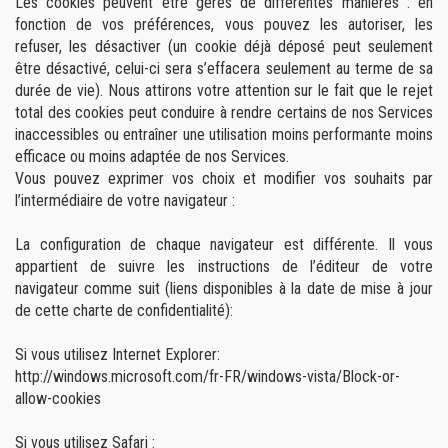
Les cookies peuvent être gérés de différentes manières : en
fonction de vos préférences, vous pouvez les autoriser, les
refuser, les désactiver (un cookie déjà déposé peut seulement
être désactivé, celui-ci sera s’effacera seulement au terme de sa
durée de vie). Nous attirons votre attention sur le fait que le rejet
total des cookies peut conduire à rendre certains de nos Services
inaccessibles ou entraîner une utilisation moins performante moins
efficace ou moins adaptée de nos Services.
Vous pouvez exprimer vos choix et modifier vos souhaits par
l’intermédiaire de votre navigateur :
La configuration de chaque navigateur est différente. Il vous
appartient de suivre les instructions de l’éditeur de votre
navigateur comme suit (liens disponibles à la date de mise à jour
de cette charte de confidentialité):
Si vous utilisez Internet Explorer:
http://windows.microsoft.com/fr-FR/windows-vista/Block-or-
allow-cookies
Si vous utilisez Safari :