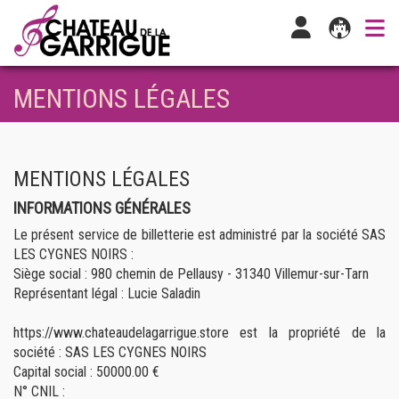
MENTIONS LÉGALES
MENTIONS LÉGALES
INFORMATIONS GÉNÉRALES
Le présent service de billetterie est administré par la société SAS
LES CYGNES NOIRS :
Siège social : 980 chemin de Pellausy - 31340 Villemur-sur-Tarn
Représentant légal : Lucie Saladin
https://www.chateaudelagarrigue.store est la propriété de la
société : SAS LES CYGNES NOIRS
Capital social : 50000.00 €
N° CNIL :