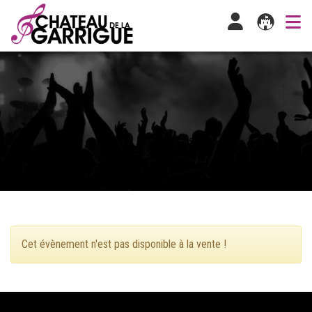
Cet évènement n'est pas disponible à la vente !