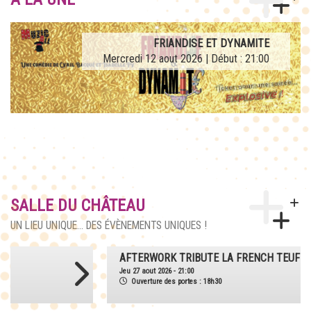
AFTERWORK TRIBUTE LA FRENCH TEUF
FRIANDISE ET DYNAMITE
Mercredi 12 aout 2026 | Début : 21:00
Jeudi 27 aout 2026 | Début : 21:00
SALLE DU CHÂTEAU
UN LIEU UNIQUE... DES ÉVÈNEMENTS UNIQUES !
AFTERWORK TRIBUTE LA FRENCH TEUF
Jeu 27 aout 2026 - 21:00
Ouverture des portes : 18h30