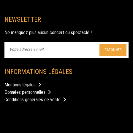
NEWSLETTER
Ne manquez plus aucun concert ou spectacle !
S'ABONNER
INFORMATIONS LÉGALES
Mentions légales
Données personnelles
Conditions générales de vente