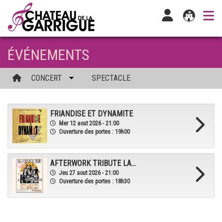
ÉVÉNEMENTS
CONCERT
SPECTACLE
FRIANDISE ET DYNAMITE
Mer 12 aout 2026 - 21:00
Ouverture des portes : 19h00
AFTERWORK TRIBUTE LA...
Jeu 27 aout 2026 - 21:00
Ouverture des portes : 18h30