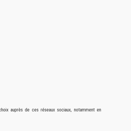
 choix auprès de ces réseaux sociaux, notamment en