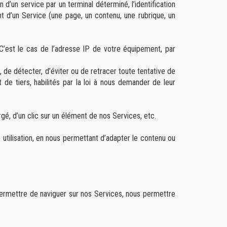
d’un service par un terminal déterminé, l’identification
nt d’un Service (une page, un contenu, une rubrique, un
C’est le cas de l’adresse IP de votre équipement, par
de détecter, d’éviter ou de retracer toute tentative de
de tiers, habilités par la loi à nous demander de leur
rgé, d’un clic sur un élément de nos Services, etc.
 utilisation, en nous permettant d’adapter le contenu ou
ermettre de naviguer sur nos Services, nous permettre