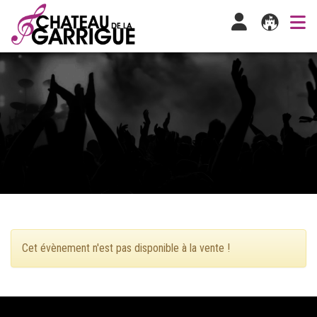
Cet évènement n'est pas disponible à la vente !