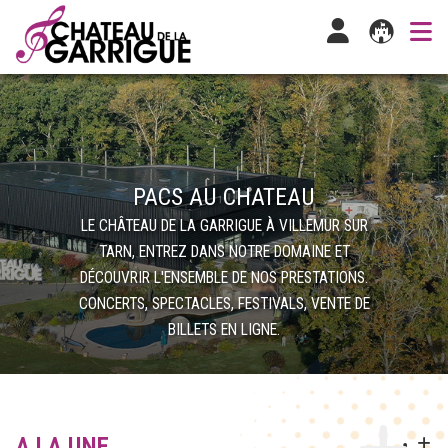
PACS AU CHATEAU
LE CHÂTEAU DE LA GARRIGUE À VILLEMUR SUR
TARN, ENTREZ DANS NOTRE DOMAINE ET
DÉCOUVRIR L'ENSEMBLE DE NOS PRESTATIONS.
CONCERTS, SPECTACLES, FESTIVALS, VENTE DE
BILLETS EN LIGNE.
A LA UNE