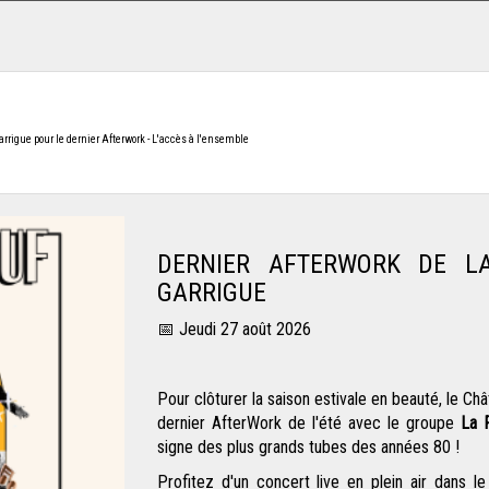
arrigue pour le dernier Afterwork - L'accès à l'ensemble
DERNIER AFTERWORK DE L
GARRIGUE
📅 Jeudi 27 août 2026
Pour clôturer la saison estivale en beauté, le
Châ
dernier AfterWork de l'été avec le groupe
La 
signe des plus grands tubes des années 80 !
Profitez d'un concert live en plein air dans 