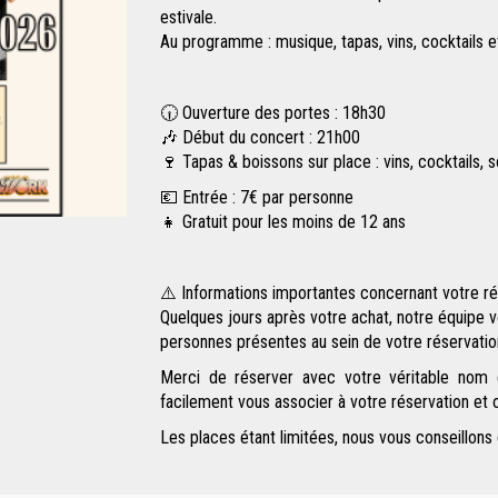
estivale.
Au programme : musique, tapas, vins, cocktails e
🕡 Ouverture des portes : 18h30
🎶 Début du concert : 21h00
🍷 Tapas & boissons sur place : vins, cocktails, 
💶 Entrée : 7€ par personne
👧 Gratuit pour les moins de 12 ans
⚠️ Informations importantes concernant votre ré
Quelques jours après votre achat, notre équipe 
personnes présentes au sein de votre réservati
Merci de réserver avec votre véritable nom 
facilement vous associer à votre réservation et o
Les places étant limitées, nous vous conseillons